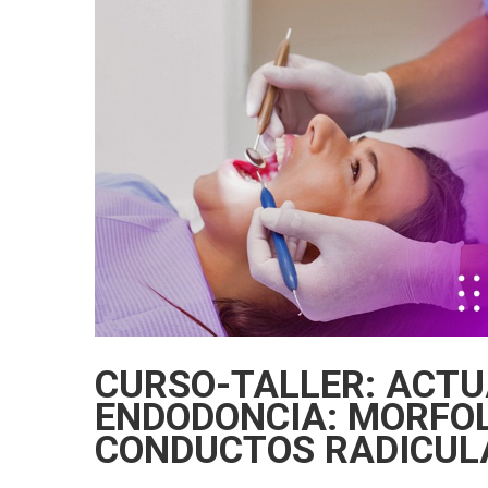
CURSO-TALLER: ACTU
ENDODONCIA: MORFOL
CONDUCTOS RADICUL