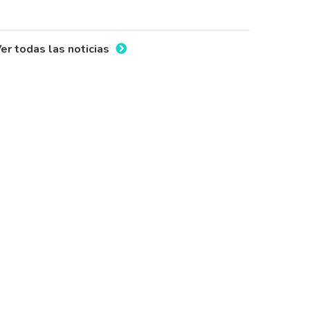
er todas las noticias