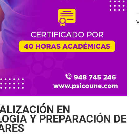
V
ALIZACIÓN EN
OGÍA Y PREPARACIÓN DE
ARES