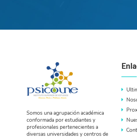
Enla
Ulti
Nos
Prox
Somos una agrupación académica
Nues
conformada por estudiantes y
profesionales pertenecientes a
Cont
diversas universidades y centros de