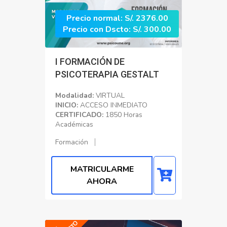
Precio normal: S/. 2376.00
Precio con Dscto: S/. 300.00
I FORMACIÓN DE
PSICOTERAPIA GESTALT
Modalidad:
VIRTUAL
INICIO:
ACCESO INMEDIATO
CERTIFICADO:
1850 Horas
Académicas
Formación
MATRICULARME
AHORA