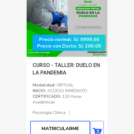
Precio normal: S/. 9999.00
Precio con Dscto: S/. 200.00
CURSO - TALLER: DUELO EN
LA PANDEMIA
Modalidad:
VIRTUAL
INICIO:
ACCESO INMEDIATO
CERTIFICADO:
120 Horas
Académicas
Psicología Clínica
MATRICULARME