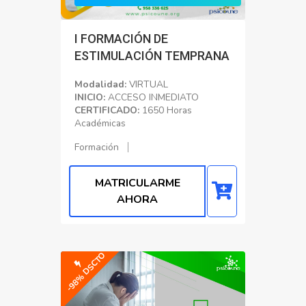
I FORMACIÓN DE
ESTIMULACIÓN TEMPRANA
Modalidad:
VIRTUAL
INICIO:
ACCESO INMEDIATO
CERTIFICADO:
1650 Horas
Académicas
Formación
MATRICULARME
AHORA
-98% DSCTO