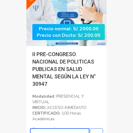
Precio normal: S/. 2000.00
Precio con Dscto: S/. 200.00
II PRE-CONGRESO
NACIONAL DE POLITICAS
PUBLICAS EN SALUD
MENTAL SEGÚN LA LEY N°
30947
Modalidad:
PRESENCIAL Y
VIRTUAL
INICIO:
ACCESO INMEDIATO
CERTIFICADO:
100 Horas
Académicas
Congreso