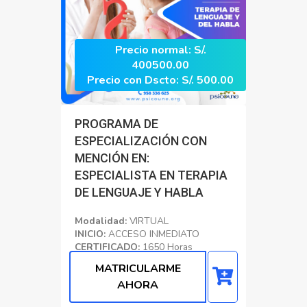
Precio normal: S/.
400500.00
Precio con Dscto: S/. 500.00
PROGRAMA DE
ESPECIALIZACIÓN CON
MENCIÓN EN:
ESPECIALISTA EN TERAPIA
DE LENGUAJE Y HABLA
Modalidad:
VIRTUAL
INICIO:
ACCESO INMEDIATO
CERTIFICADO:
1650 Horas
Académicas
MATRICULARME
Educacion
AHORA