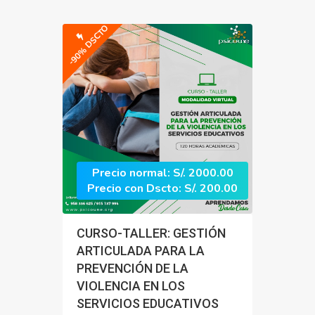
-90% DSCTO
Precio normal: S/. 2000.00
Precio con Dscto: S/. 200.00
CURSO-TALLER: GESTIÓN
ARTICULADA PARA LA
PREVENCIÓN DE LA
VIOLENCIA EN LOS
SERVICIOS EDUCATIVOS