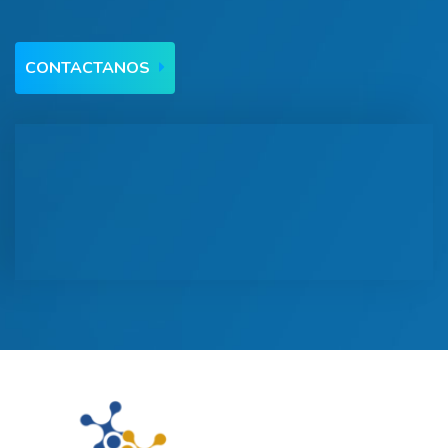
CONTACTANOS