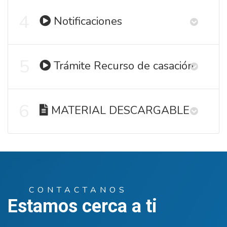
4
Notificaciones
5
Trámite Recurso de casación
6
MATERIAL DESCARGABLE
CONTACTANOS
Estamos cerca a ti