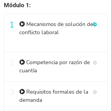
Módulo 1:
1
Mecanismos de solución del
conflicto laboral
2
Competencia por razón de
cuantía
3
Requisitos formales de la
demanda