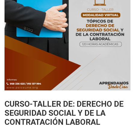
CURSO-TALLER DE: DERECHO DE
SEGURIDAD SOCIAL Y DE LA
CONTRATACIÓN LABORAL