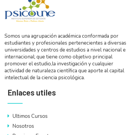
Somos una agrupación académica conformada por
estudiantes y profesionales pertenecientes a diversas
universidades y centros de estudios a nivel nacional e
internacional; que tiene como objetivo principal
promover el estudio,la investigación y cualquier
actividad de naturaleza científica que aporte al capital
intelectual de la ciencia psicológica.
Enlaces utiles
Ultimos Cursos
Nosotros