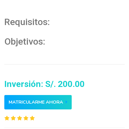
Requisitos:
Objetivos:
Inversión: S/. 200.00
MATRICULARME AHORA