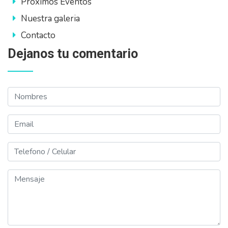
Proximos Eventos
Nuestra galeria
Contacto
Dejanos tu comentario
Nombres
Email
Telefono
Mensaje