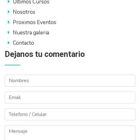
Ultimos Cursos
Nosotros
Proximos Eventos
Nuestra galeria
Contacto
Dejanos tu comentario
Nombres
Email
Telefono
Mensaje