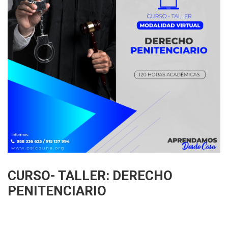
CURSO- TALLER: DERECHO
PENITENCIARIO