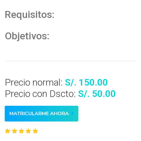
Requisitos:
Objetivos:
Precio normal:
S/. 150.00
Precio con Dscto:
S/. 50.00
MATRICULARME AHORA