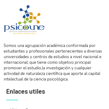
Somos una agrupación académica conformada por
estudiantes y profesionales pertenecientes a diversas
universidades y centros de estudios a nivel nacional e
internacional; que tiene como objetivo principal
promover el estudio,la investigación y cualquier
actividad de naturaleza científica que aporte al capital
intelectual de la ciencia psicológica.
Enlaces utiles