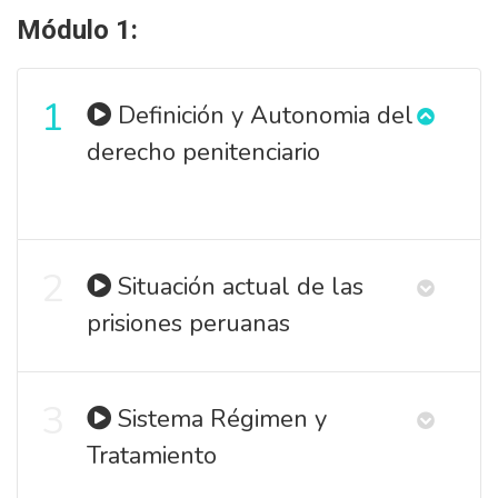
Módulo 1:
1
Definición y Autonomia del
derecho penitenciario
2
Situación actual de las
prisiones peruanas
3
Sistema Régimen y
Tratamiento