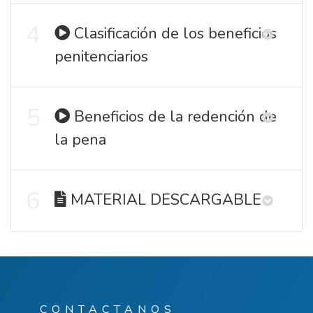
4
Clasificación de los beneficios
penitenciarios
5
Beneficios de la redención de
la pena
6
MATERIAL DESCARGABLE
CONTACTANOS