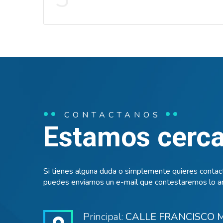
CONTACTANOS
Estamos cerca 
Si tienes alguna duda o simplemente quieres contact
puedes enviarnos un e-mail que contestaremos lo an
Principal:
CALLE FRANCISCO M