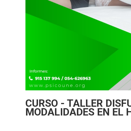
CURSO - TALLER DISF
MODALIDADES EN EL 