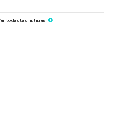
er todas las noticias