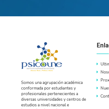
Enla
Ulti
Nos
Prox
Somos una agrupación académica
Nues
conformada por estudiantes y
profesionales pertenecientes a
Cont
diversas universidades y centros de
estudios a nivel nacional e