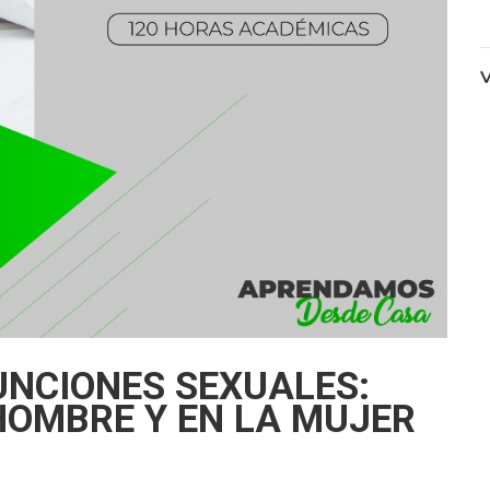
V
UNCIONES SEXUALES:
HOMBRE Y EN LA MUJER