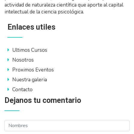
actividad de naturaleza científica que aporte al capital
intelectual de la ciencia psicológica.
Enlaces utiles
Ultimos Cursos
Nosotros
Proximos Eventos
Nuestra galeria
Contacto
Dejanos tu comentario
Nombres