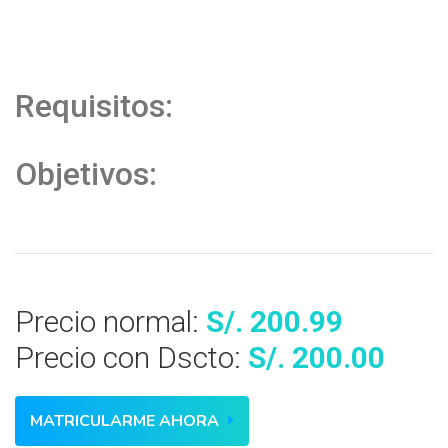
Requisitos:
Objetivos:
Precio normal:
S/. 200.99
Precio con Dscto:
S/. 200.00
MATRICULARME AHORA