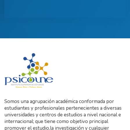
Somos una agrupación académica conformada por
estudiantes y profesionales pertenecientes a diversas
universidades y centros de estudios a nivel nacional e
internacional; que tiene como objetivo principal
promover el estudio,la investigación y cualquier