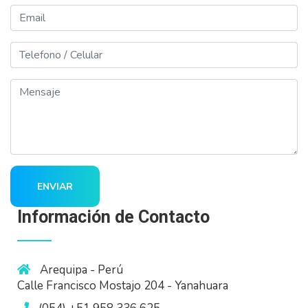
Email
Telefono
Mensaje
ENVIAR
Información de Contacto
Arequipa - Perú
Calle Francisco Mostajo 204 - Yanahuara