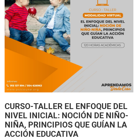
CURSO-TALLER EL ENFOQUE DEL
NIVEL INICIAL: NOCIÓN DE NIÑO-
NIÑA, PRINCIPIOS QUE GUÍAN LA
ACCIÓN EDUCATIVA