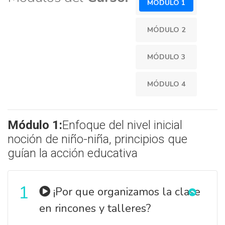
MÓDULO 1
MÓDULO 2
MÓDULO 3
MÓDULO 4
Módulo 1:
Enfoque del nivel inicial
noción de niño-niña, principios que
guían la acción educativa
1
¡Por que organizamos la clase
en rincones y talleres?