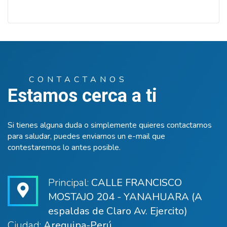
CONTACTANOS
Estamos cerca a ti
Si tienes alguna duda o simplemente quieres contactarnos
para saludar, puedes enviarnos un e-mail que
contestaremos lo antes posible.
Principal:
CALLE FRANCISCO
MOSTAJO 204 - YANAHUARA (A
espaldas de Claro Av. Ejercito)
Ciudad:
Arequipa-Perú