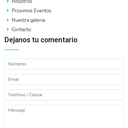
Nosotros
Proximos Eventos
Nuestra galeria
Contacto
Dejanos tu comentario
Nombres
Email
Telefono
Mensaje