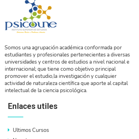
Somos una agrupación académica conformada por
estudiantes y profesionales pertenecientes a diversas
universidades y centros de estudios a nivel nacional e
internacional; que tiene como objetivo principal
promover el estudio,la investigación y cualquier
actividad de naturaleza científica que aporte al capital
intelectual de la ciencia psicológica.
Enlaces utiles
Ultimos Cursos