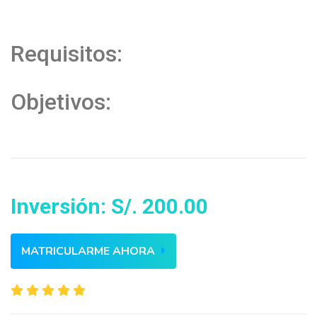
Requisitos:
Objetivos:
Inversión: S/. 200.00
MATRICULARME AHORA