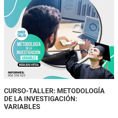
CURSO-TALLER: METODOLOGÍA
DE LA INVESTIGACIÓN:
VARIABLES