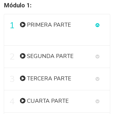
Módulo 1:
1
PRIMERA PARTE
2
SEGUNDA PARTE
3
TERCERA PARTE
4
CUARTA PARTE