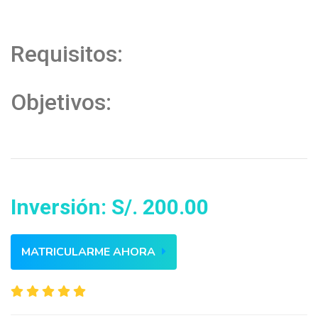
Requisitos:
Objetivos:
Inversión: S/. 200.00
MATRICULARME AHORA