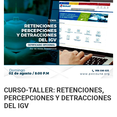
CURSO-TALLER: RETENCIONES,
PERCEPCIONES Y DETRACCIONES
DEL IGV