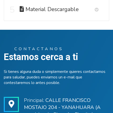
5
Material Descargable
CONTACTANOS
Estamos cerca a ti
Si tienes alguna duda o simplemente quieres contactarnos
para saludar, puedes enviarnos un e-mail que
contestaremos lo antes posible.
Principal:
CALLE FRANCISCO
MOSTAJO 204 - YANAHUARA (A