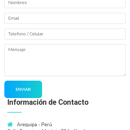
Nombres
Email
Telefono
Mensaje
ENVIAR
Información de Contacto
Arequipa - Perú