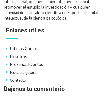
internacional; que tiene como objetivo principal
promover el estudio,la investigación y cualquier
actividad de naturaleza científica que aporte al capital
intelectual de la ciencia psicológica.
Enlaces utiles
Ultimos Cursos
Nosotros
Proximos Eventos
Nuestra galeria
Contacto
Dejanos tu comentario