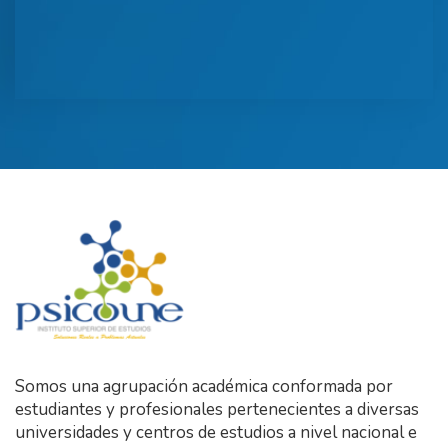
Somos una agrupación académica conformada por
estudiantes y profesionales pertenecientes a diversas
universidades y centros de estudios a nivel nacional e