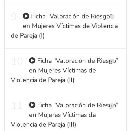
9
Ficha “Valoración de Riesgo”
en Mujeres Víctimas de Violencia
de Pareja (I)
10
Ficha “Valoración de Riesgo”
en Mujeres Víctimas de
Violencia de Pareja (II)
11
Ficha “Valoración de Riesgo”
en Mujeres Víctimas de
Violencia de Pareja (III)