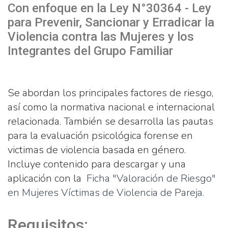
Con enfoque en la Ley N°30364 - Ley
para Prevenir, Sancionar y Erradicar la
Violencia contra las Mujeres y los
Integrantes del Grupo Familiar
Se abordan los principales factores de riesgo,
así como la normativa nacional e internacional
relacionada.
También se desarrolla las pautas
para la evaluación psicológica forense en
victimas de violencia basada en género.
Incluye contenido para descargar y una
aplicación con la
Ficha "Valoración de Riesgo"
en Mujeres Víctimas de Violencia de Pareja.
Requisitos: