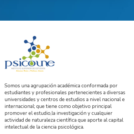
Somos una agrupación académica conformada por
estudiantes y profesionales pertenecientes a diversas
universidades y centros de estudios a nivel nacional e
internacional; que tiene como objetivo principal
promover el estudio,la investigación y cualquier
actividad de naturaleza científica que aporte al capital
intelectual de la ciencia psicológica.