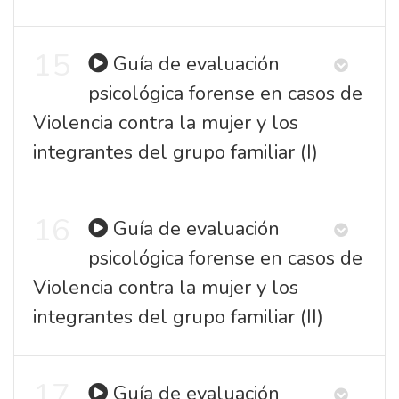
15
Guía de evaluación
psicológica forense en casos de
Violencia contra la mujer y los
integrantes del grupo familiar (I)
16
Guía de evaluación
psicológica forense en casos de
Violencia contra la mujer y los
integrantes del grupo familiar (II)
17
Guía de evaluación