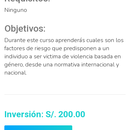
Ninguno
Objetivos:
Durante este curso aprenderás cuales son los
factores de riesgo que predisponen a un
individuo a ser victima de violencia basada en
género, desde una normativa internacional y
nacional.
Inversión: S/. 200.00