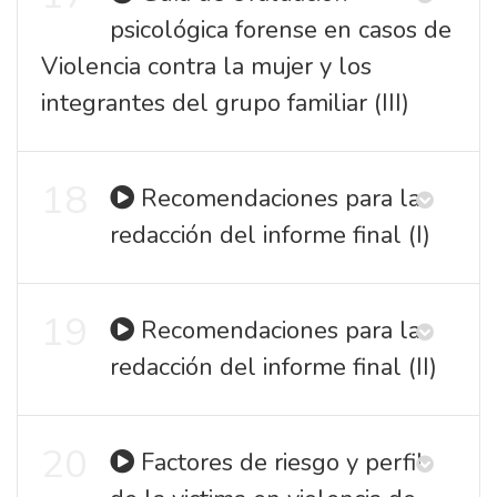
psicológica forense en casos de
Violencia contra la mujer y los
integrantes del grupo familiar (III)
18
Recomendaciones para la
redacción del informe final (I)
19
Recomendaciones para la
redacción del informe final (II)
20
Factores de riesgo y perfil