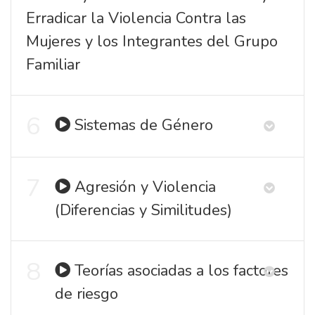
Erradicar la Violencia Contra las
Mujeres y los Integrantes del Grupo
Familiar
6
Sistemas de Género
7
Agresión y Violencia
(Diferencias y Similitudes)
8
Teorías asociadas a los factores
de riesgo