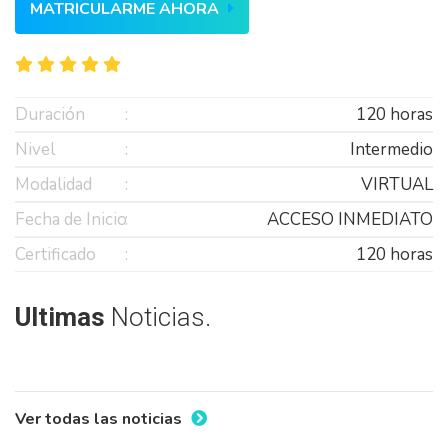
MATRICULARME AHORA
Duración
120 horas
Nivel
Intermedio
Modalidad
VIRTUAL
Fecha de Inicio
ACCESO INMEDIATO
Certificado
120 horas
Ultimas
Noticias.
Ver todas las noticias