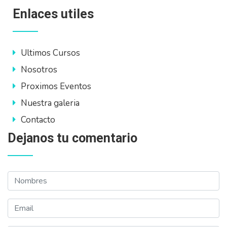
Enlaces utiles
Ultimos Cursos
Nosotros
Proximos Eventos
Nuestra galeria
Contacto
Dejanos tu comentario
Nombres
Email