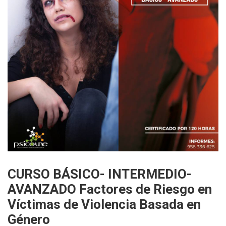
CURSO BÁSICO- INTERMEDIO-
AVANZADO Factores de Riesgo en
Víctimas de Violencia Basada en
Género