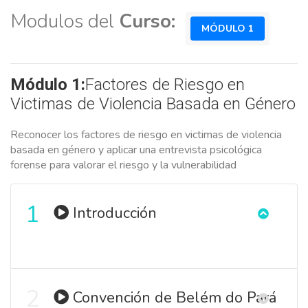
Modulos del
Curso:
MÓDULO 1
Módulo 1:
Factores de Riesgo en
Victimas de Violencia Basada en Género
Reconocer los factores de riesgo en victimas de violencia
basada en género y aplicar una entrevista psicológica
forense para valorar el riesgo y la vulnerabilidad
1
Introducción
2
Convención de Belém do Pará