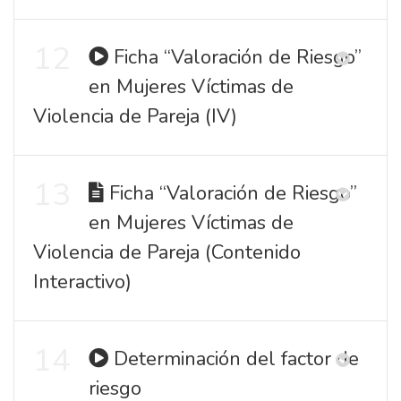
12
Ficha “Valoración de Riesgo”
en Mujeres Víctimas de
Violencia de Pareja (IV)
13
Ficha “Valoración de Riesgo”
en Mujeres Víctimas de
Violencia de Pareja (Contenido
Interactivo)
14
Determinación del factor de
riesgo