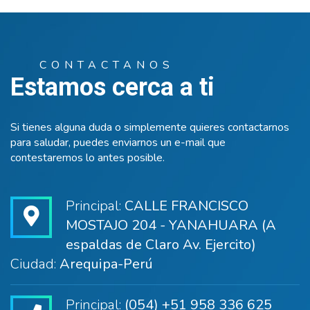
CONTACTANOS
Estamos cerca a ti
Si tienes alguna duda o simplemente quieres contactarnos
para saludar, puedes enviarnos un e-mail que
contestaremos lo antes posible.
Principal:
CALLE FRANCISCO
MOSTAJO 204 - YANAHUARA (A
espaldas de Claro Av. Ejercito)
Ciudad:
Arequipa-Perú
Principal:
(054) +51 958 336 625