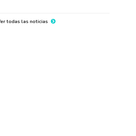
er todas las noticias