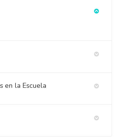
s en la Escuela