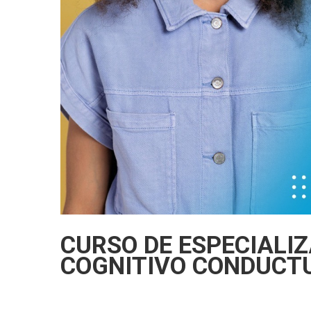
CURSO DE ESPECIALI
COGNITIVO CONDUCTU