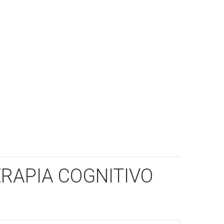
ERAPIA COGNITIVO