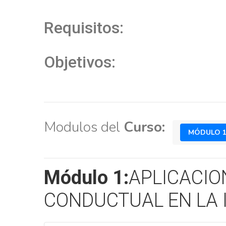
Requisitos:
Objetivos:
Modulos del
Curso:
MÓDULO 
Módulo 1:
APLICACIO
CONDUCTUAL EN LA 