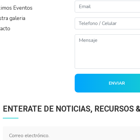
Email
imos Eventos
tra galeria
Telefono
acto
Mensaje
ENVIAR
ENTERATE DE NOTICIAS, RECURSOS 