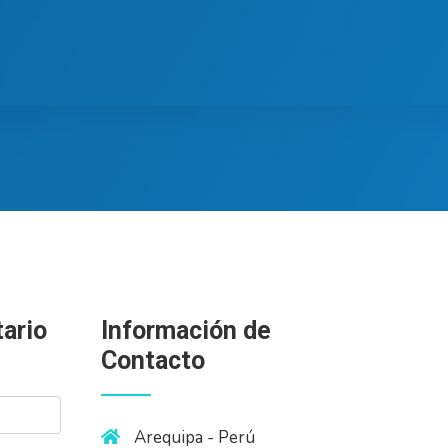
ario
Información de
Contacto
Arequipa - Perú