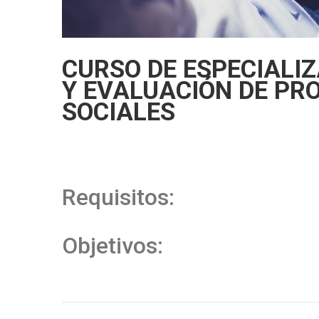
CURSO DE ESPECIALI
Y EVALUACIÓN DE PR
SOCIALES
Requisitos:
Objetivos: