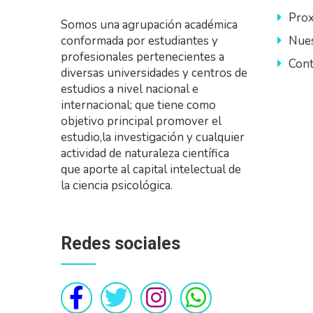
Prox
Somos una agrupación académica
Nues
conformada por estudiantes y
profesionales pertenecientes a
Cont
diversas universidades y centros de
estudios a nivel nacional e
internacional; que tiene como
objetivo principal promover el
estudio,la investigación y cualquier
actividad de naturaleza científica
que aporte al capital intelectual de
la ciencia psicológica.
Redes sociales