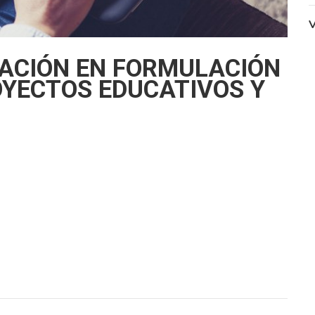
V
ZACIÓN EN FORMULACIÓN
OYECTOS EDUCATIVOS Y