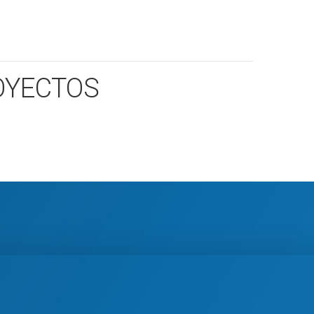
OYECTOS