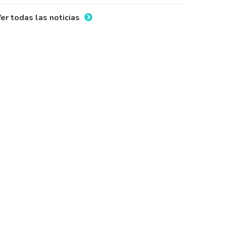
er todas las noticias