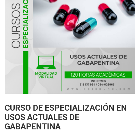
CURSO DE ESPECIALIZACIÓN EN
USOS ACTUALES DE
GABAPENTINA