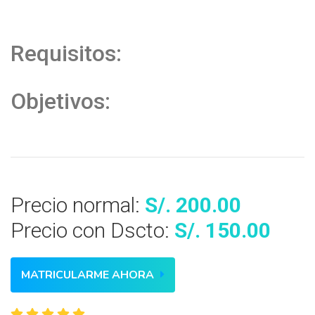
Requisitos:
Objetivos:
Precio normal:
S/. 200.00
Precio con Dscto:
S/. 150.00
MATRICULARME AHORA