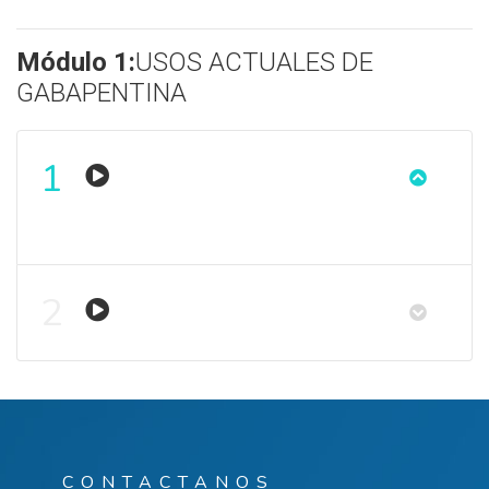
Módulo 1:
USOS ACTUALES DE
GABAPENTINA
1
2
CONTACTANOS