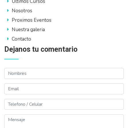
Ultimos Cursos
Nosotros
Proximos Eventos
Nuestra galeria
Contacto
Dejanos tu comentario
Nombres
Email
Telefono
Mensaje