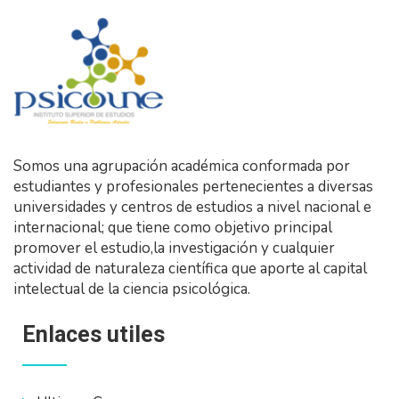
Somos una agrupación académica conformada por
estudiantes y profesionales pertenecientes a diversas
universidades y centros de estudios a nivel nacional e
internacional; que tiene como objetivo principal
promover el estudio,la investigación y cualquier
actividad de naturaleza científica que aporte al capital
intelectual de la ciencia psicológica.
Enlaces utiles