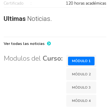
Certificado
120 horas académicas
Ultimas
Noticias.
Ver todas las noticias
Modulos del
Curso:
MÓDULO 1
MÓDULO 2
MÓDULO 3
MÓDULO 4