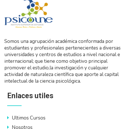
Somos una agrupación académica conformada por
estudiantes y profesionales pertenecientes a diversas
universidades y centros de estudios a nivel nacional e
internacional; que tiene como objetivo principal
promover el estudio,la investigación y cualquier
actividad de naturaleza científica que aporte al capital
intelectual de la ciencia psicológica.
Enlaces utiles
Ultimos Cursos
Nosotros