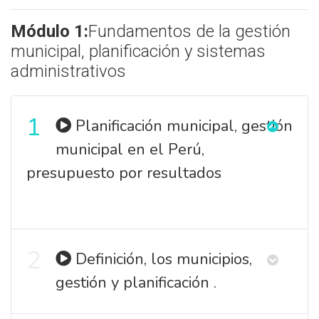
Módulo 1:
Fundamentos de la gestión
municipal, planificación y sistemas
administrativos
1
Planificación municipal, gestión
municipal en el Perú,
presupuesto por resultados
2
Definición, los municipios,
gestión y planificación .