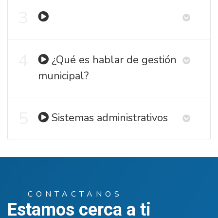
3
4
¿Qué es hablar de gestión
municipal?
5
Sistemas administrativos
CONTACTANOS
Estamos cerca a ti