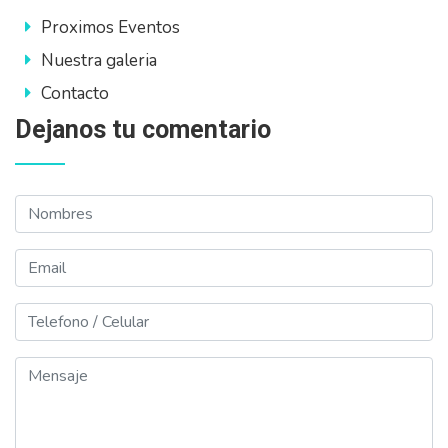
Proximos Eventos
Nuestra galeria
Contacto
Dejanos tu comentario
Nombres
Email
Telefono
Mensaje