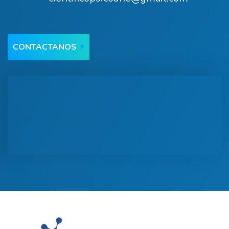
CONTACTANOS