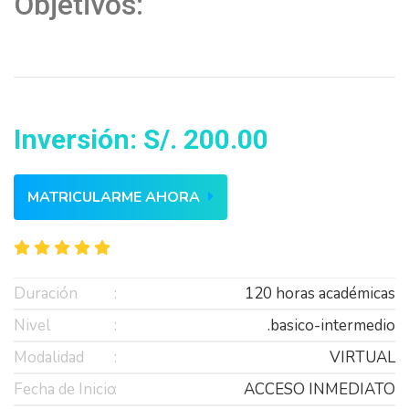
Objetivos:
Inversión: S/. 200.00
MATRICULARME AHORA
Duración
120 horas académicas
Nivel
.basico-intermedio
Modalidad
VIRTUAL
Fecha de Inicio
ACCESO INMEDIATO