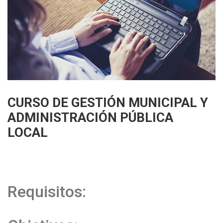
CURSO DE GESTIÓN MUNICIPAL Y
ADMINISTRACIÓN PÚBLICA
LOCAL
Requisitos: