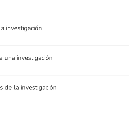
la investigación
e una investigación
s de la investigación