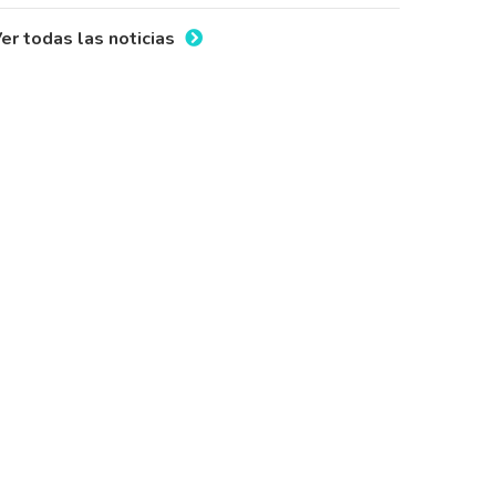
er todas las noticias