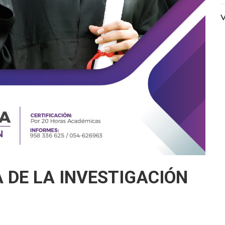
V
 DE LA INVESTIGACIÓN