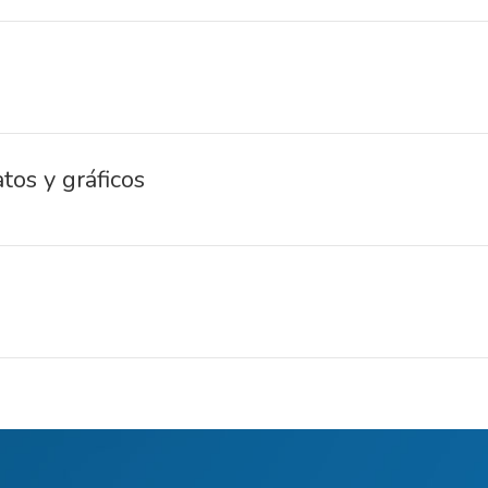
tos y gráficos