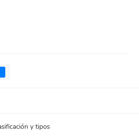
1
sificación y tipos