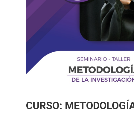
CURSO: METODOLOGÍA