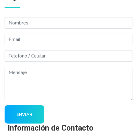
Nombres
Email
Telefono
Mensaje
ENVIAR
Información de Contacto