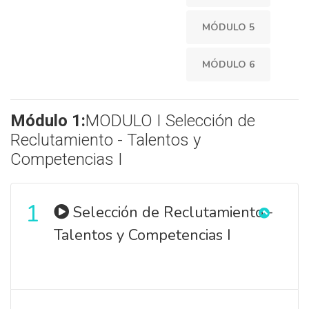
MÓDULO 5
MÓDULO 6
Módulo 1:
MODULO I Selección de
Reclutamiento - Talentos y
Competencias I
1
Selección de Reclutamiento -
Talentos y Competencias I