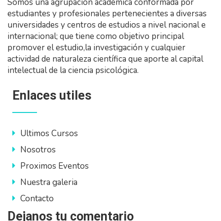
Somos una agrupación académica conformada por
estudiantes y profesionales pertenecientes a diversas
universidades y centros de estudios a nivel nacional e
internacional; que tiene como objetivo principal
promover el estudio,la investigación y cualquier
actividad de naturaleza científica que aporte al capital
intelectual de la ciencia psicológica.
Enlaces utiles
Ultimos Cursos
Nosotros
Proximos Eventos
Nuestra galeria
Contacto
Dejanos tu comentario