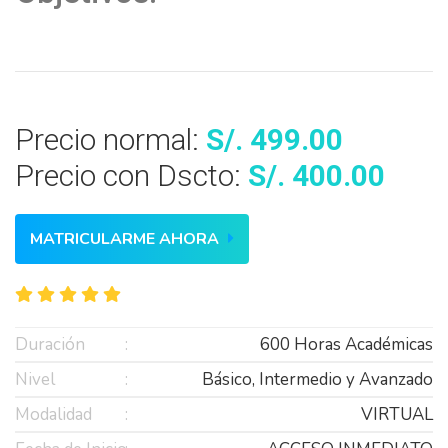
Precio normal:
S/. 499.00
Precio con Dscto:
S/. 400.00
MATRICULARME AHORA
Duración
600 Horas Académicas
Nivel
Básico, Intermedio y Avanzado
Modalidad
VIRTUAL