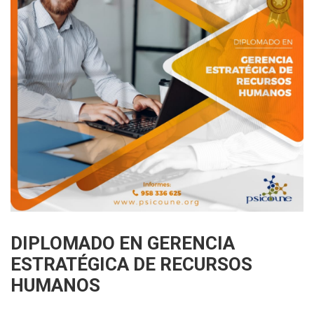
DIPLOMADO EN GERENCIA
ESTRATÉGICA DE RECURSOS
HUMANOS