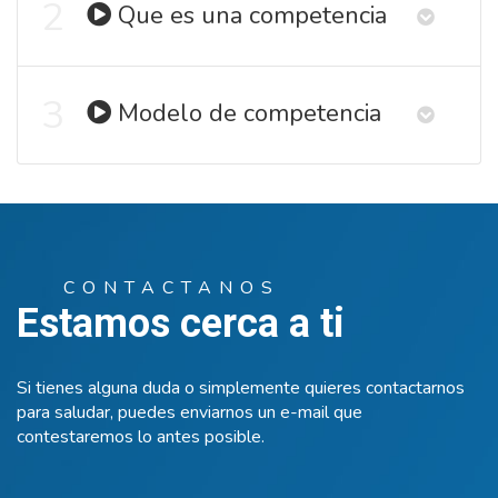
2
Que es una competencia
3
Modelo de competencia
CONTACTANOS
Estamos cerca a ti
Si tienes alguna duda o simplemente quieres contactarnos
para saludar, puedes enviarnos un e-mail que
contestaremos lo antes posible.