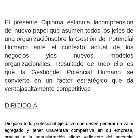
El presente Diploma estimula lacomprensión
del nuevo papel que asumen todos los jefes de
una organizaciónsobre la Gestión del Potencial
Humano ante el contexto actual de los
negocios ylos nuevos modelos
organizacionales. Resultado de todo ello es
que la Gestióndel Potencial Humano se
convierte en un factor estratégico que da
ventajasaltamente competitivas
DIRIGIDO A
Dirigidoa todo profesional ejecutivo que desee generar un valor
agregado y tener unaventaja competitiva en su empresa,
gracias a la administración eficaz yeficiente del potencial