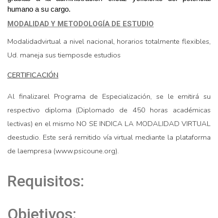
humano a su cargo.
MODALIDAD Y METODOLOGÍA DE ESTUDIO
Modalidadvirtual a nivel nacional, horarios totalmente flexibles,
Ud. maneja sus tiemposde estudios
CERTIFICACIÓN
Al finalizarel Programa de Especialización, se le emitirá su
respectivo diploma (Diplomado de 450 horas académicas
lectivas) en el mismo NO SE INDICA LA MODALIDAD VIRTUAL
deestudio. Este será remitido vía virtual mediante la plataforma
de laempresa (www.psicoune.org).
Requisitos:
Objetivos: