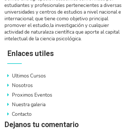
estudiantes y profesionales pertenecientes a diversas
universidades y centros de estudios a nivel nacional e
internacional; que tiene como objetivo principal
promover el estudio,la investigación y cualquier
actividad de naturaleza científica que aporte al capital
intelectual de la ciencia psicológica.
Enlaces utiles
Ultimos Cursos
Nosotros
Proximos Eventos
Nuestra galeria
Contacto
Dejanos tu comentario