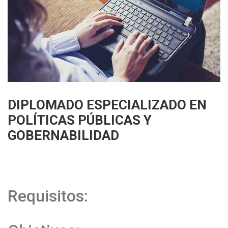
DIPLOMADO ESPECIALIZADO EN
POLÍTICAS PÚBLICAS Y
GOBERNABILIDAD
Requisitos: