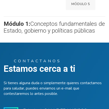
MÓDULO 5
Módulo 1:
Conceptos fundamentales de
Estado, gobierno y políticas públicas
CONTACTANOS
Estamos cerca a ti
Si tienes alguna duda o simplemente quieres contactarnos
para saludar, puedes enviarnos un e-mail que
contestaremos lo antes posible.