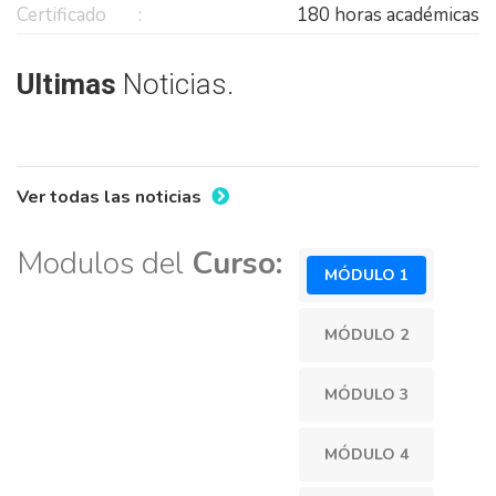
Certificado
180 horas académicas
Ultimas
Noticias.
Ver todas las noticias
Modulos del
Curso:
MÓDULO 1
MÓDULO 2
MÓDULO 3
MÓDULO 4