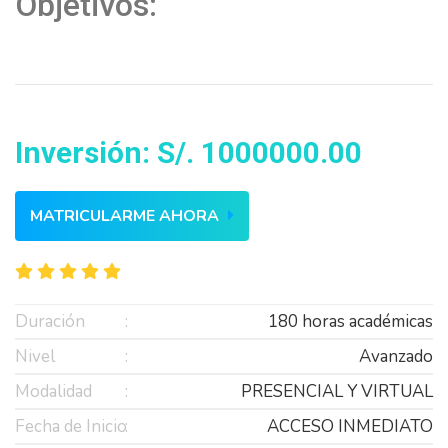
Objetivos:
Inversión: S/. 1000000.00
MATRICULARME AHORA
Duración
180 horas académicas
Nivel
Avanzado
Modalidad
PRESENCIAL Y VIRTUAL
Fecha de Inicio
ACCESO INMEDIATO