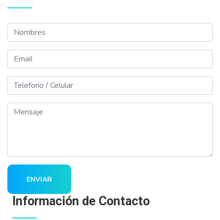
Nombres
Email
Telefono
Mensaje
ENVIAR
Información de Contacto