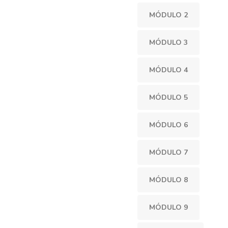
MÓDULO 2
MÓDULO 3
MÓDULO 4
MÓDULO 5
MÓDULO 6
MÓDULO 7
MÓDULO 8
MÓDULO 9