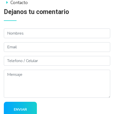
Contacto
Dejanos tu comentario
Nombres
Email
Telefono
Mensaje
ENVIAR