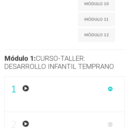
MÓDULO 10
MÓDULO 11
MÓDULO 12
Módulo 1:
CURSO-TALLER:
DESARROLLO INFANTIL TEMPRANO
1
2