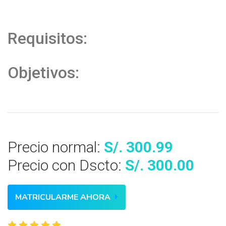
Requisitos:
Objetivos:
Precio normal:
S/. 300.99
Precio con Dscto:
S/. 300.00
MATRICULARME AHORA