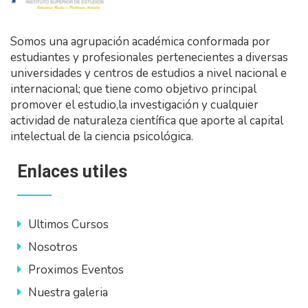
Somos una agrupación académica conformada por
estudiantes y profesionales pertenecientes a diversas
universidades y centros de estudios a nivel nacional e
internacional; que tiene como objetivo principal
promover el estudio,la investigación y cualquier
actividad de naturaleza científica que aporte al capital
intelectual de la ciencia psicológica.
Enlaces utiles
Ultimos Cursos
Nosotros
Proximos Eventos
Nuestra galeria