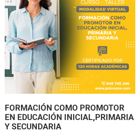
FORMACIÓN COMO PROMOTOR
EN EDUCACIÓN INICIAL,PRIMARIA
Y SECUNDARIA