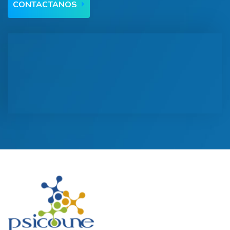
CONTACTANOS