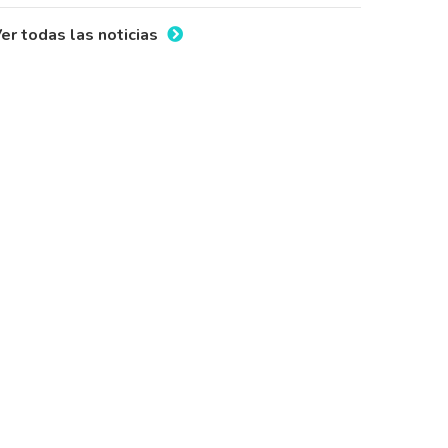
er todas las noticias