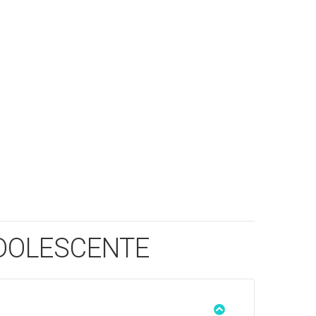
ADOLESCENTE