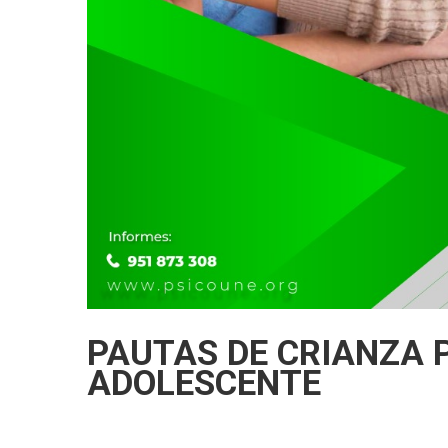
PAUTAS DE CRIANZA P
ADOLESCENTE