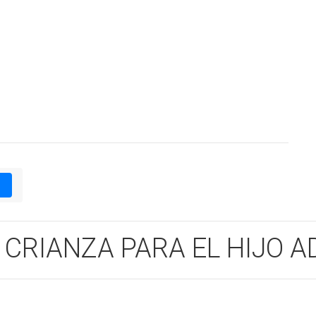
1
 CRIANZA PARA EL HIJO 