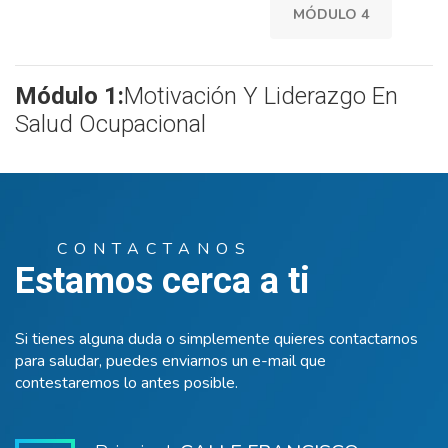
MÓDULO 4
Módulo 1:
Motivación Y Liderazgo En
Salud Ocupacional
CONTACTANOS
Estamos cerca a ti
Si tienes alguna duda o simplemente quieres contactarnos
para saludar, puedes enviarnos un e-mail que
contestaremos lo antes posible.