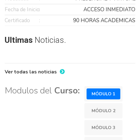
Fecha de Inicio
ACCESO INMEDIATO
Certificado
90 HORAS ACADEMICAS
Ultimas
Noticias.
Ver todas las noticias
Modulos del
Curso:
MÓDULO 1
MÓDULO 2
MÓDULO 3