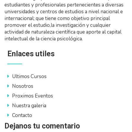
estudiantes y profesionales pertenecientes a diversas
universidades y centros de estudios a nivel nacional e
internacional; que tiene como objetivo principal
promover el estudio,la investigación y cualquier
actividad de naturaleza científica que aporte al capital
intelectual de la ciencia psicológica.
Enlaces utiles
Ultimos Cursos
Nosotros
Proximos Eventos
Nuestra galeria
Contacto
Dejanos tu comentario