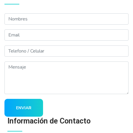
Nombres
Email
Telefono
Mensaje
ENVIAR
Información de Contacto