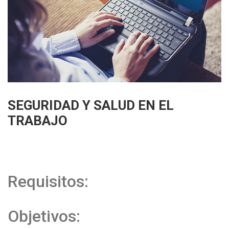
SEGURIDAD Y SALUD EN EL
TRABAJO
Requisitos:
Objetivos: