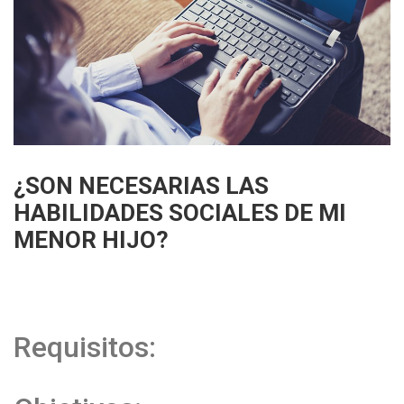
¿SON NECESARIAS LAS
HABILIDADES SOCIALES DE MI
MENOR HIJO?
Requisitos: