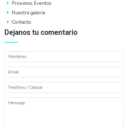
Proximos Eventos
Nuestra galeria
Contacto
Dejanos tu comentario
Nombres
Email
Telefono
Mensaje