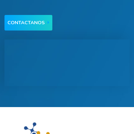
CONTACTANOS