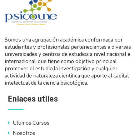
Somos una agrupación académica conformada por
estudiantes y profesionales pertenecientes a diversas
universidades y centros de estudios a nivel nacional e
internacional; que tiene como objetivo principal
promover el estudio,la investigación y cualquier
actividad de naturaleza científica que aporte al capital
intelectual de la ciencia psicológica.
Enlaces utiles
Ultimos Cursos
Nosotros