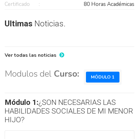
Certificado
80 Horas Académicas
Ultimas
Noticias.
Ver todas las noticias
Modulos del
Curso:
MÓDULO 1
Módulo 1:
¿SON NECESARIAS LAS
HABILIDADES SOCIALES DE MI MENOR
HIJO?