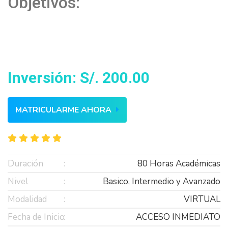
Objetivos:
Inversión: S/. 200.00
MATRICULARME AHORA
Duración
80 Horas Académicas
Nivel
Basico, Intermedio y Avanzado
Modalidad
VIRTUAL
Fecha de Inicio
ACCESO INMEDIATO