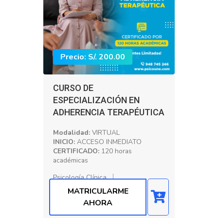
Precio: S/. 200.00
CURSO DE
ESPECIALIZACIÓN EN
ADHERENCIA TERAPÉUTICA
Modalidad:
VIRTUAL
INICIO:
ACCESO INMEDIATO
CERTIFICADO:
120 horas
académicas
Psicología Clínica
MATRICULARME
AHORA