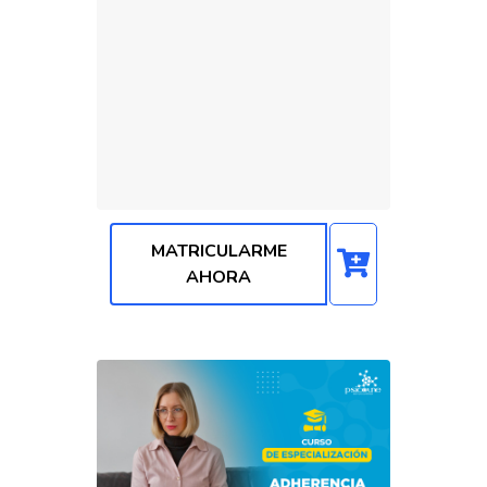
MATRICULARME
AHORA