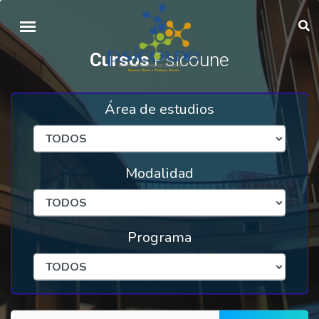
Cursos
Psicoune
Área de estudios
Modalidad
Programa