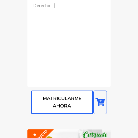
Derecho
MATRICULARME
AHORA