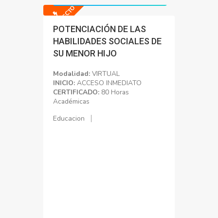
-94% DSCTO
POTENCIACIÓN DE LAS
HABILIDADES SOCIALES DE
SU MENOR HIJO
Modalidad:
VIRTUAL
INICIO:
ACCESO INMEDIATO
CERTIFICADO:
80 Horas
Académicas
Educacion