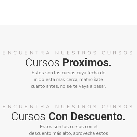
ENCUENTRA NUESTROS CURSOS
Cursos
Proximos.
Estos son los cursos cuya fecha de
inicio esta más cerca, matricúlate
cuanto antes, no se te vaya a pasar.
ENCUENTRA NUESTROS CURSOS
Cursos
Con Descuento.
Estos son los cursos con el
descuento más alto, aprovecha estos