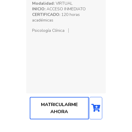
Modalidad:
VIRTUAL
INICIO:
ACCESO INMEDIATO
CERTIFICADO:
120 horas
académicas
Psicología Clínica
MATRICULARME
AHORA
Precio: S/. 200.00