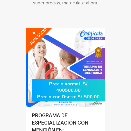
super precios, matriculate ahora.
-100% DSCTO
Precio normal: S/.
400500.00
Precio con Dscto: S/. 500.00
PROGRAMA DE
ESPECIALIZACIÓN CON
MENCIÓN EN: