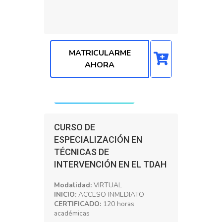
MATRICULARME
AHORA
Precio: S/. 200.00
CURSO DE
ESPECIALIZACIÓN EN
TÉCNICAS DE
INTERVENCIÓN EN EL TDAH
Modalidad:
VIRTUAL
INICIO:
ACCESO INMEDIATO
CERTIFICADO:
120 horas
académicas