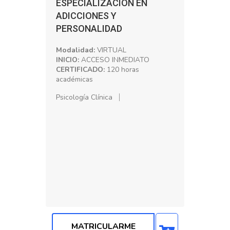
ESPECIALIZACIÓN EN
ADICCIONES Y
PERSONALIDAD
Modalidad:
VIRTUAL
INICIO:
ACCESO INMEDIATO
CERTIFICADO:
120 horas
académicas
Psicología Clínica
MATRICULARME