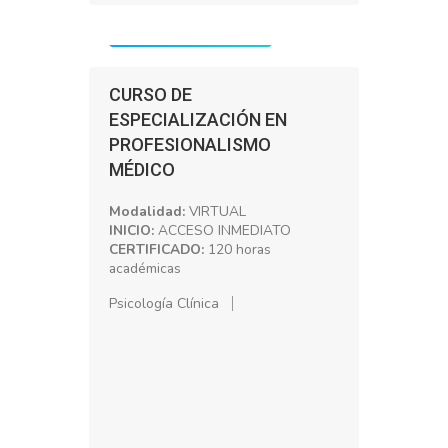
Precio: S/. 200.00
CURSO DE
ESPECIALIZACIÓN EN
PROFESIONALISMO
MÉDICO
Modalidad:
VIRTUAL
INICIO:
ACCESO INMEDIATO
CERTIFICADO:
120 horas
académicas
Psicología Clínica