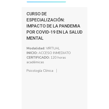
CURSO DE
ESPECIALIZACIÓN:
IMPACTO DE LA PANDEMIA
POR COVID-19 EN LA SALUD
MENTAL
Modalidad:
VIRTUAL
INICIO:
ACCESO INMEDIATO
CERTIFICADO:
120 horas
académicas
Psicología Clínica