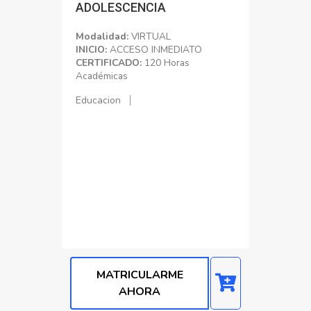
ADOLESCENCIA
Modalidad:
VIRTUAL
INICIO:
ACCESO INMEDIATO
CERTIFICADO:
120 Horas
Académicas
Educacion
MATRICULARME
AHORA