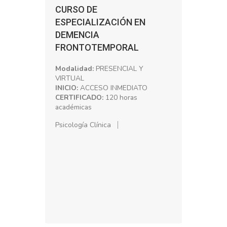
CURSO DE
ESPECIALIZACIÓN EN
DEMENCIA
FRONTOTEMPORAL
Modalidad:
PRESENCIAL Y
VIRTUAL
INICIO:
ACCESO INMEDIATO
CERTIFICADO:
120 horas
académicas
Psicología Clínica